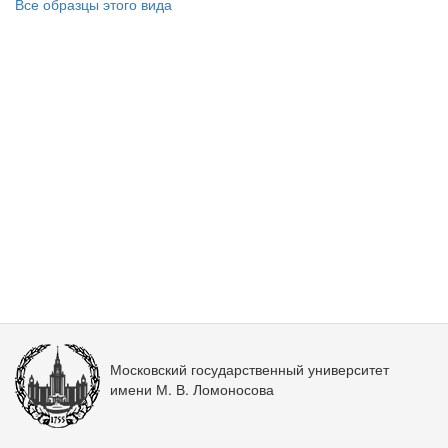
Все образцы этого вида
Московский государственный университет
имени М. В. Ломоносова