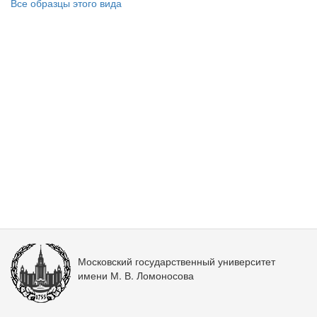
Все образцы этого вида
Московский государственный университет
имени М. В. Ломоносова