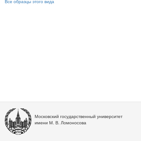
Все образцы этого вида
Московский государственный университет
имени М. В. Ломоносова