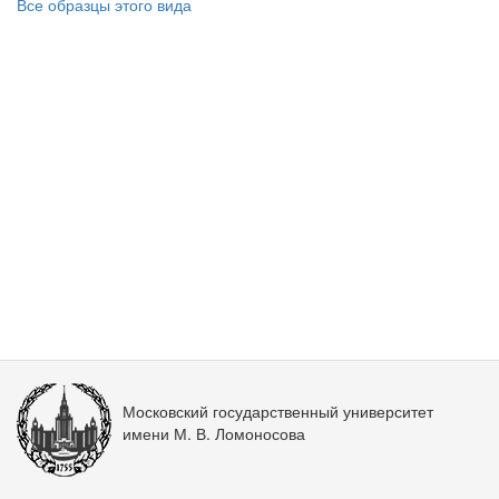
Все образцы этого вида
Московский государственный университет
имени М. В. Ломоносова