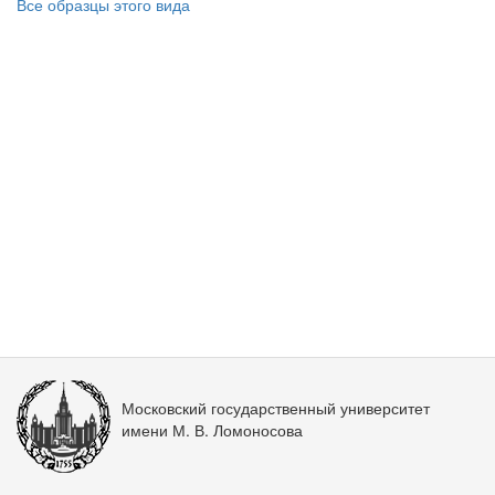
Все образцы этого вида
Московский государственный университет
имени М. В. Ломоносова