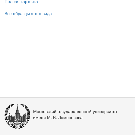
Полная карточка
Все образцы этого вида
Московский государственный университет
имени М. В. Ломоносова