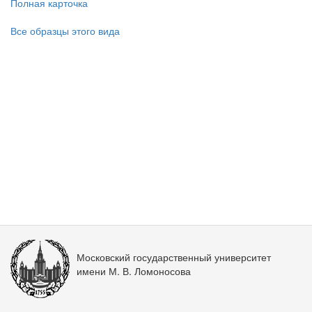
Полная карточка
Все образцы этого вида
Московский государственный университет
имени М. В. Ломоносова