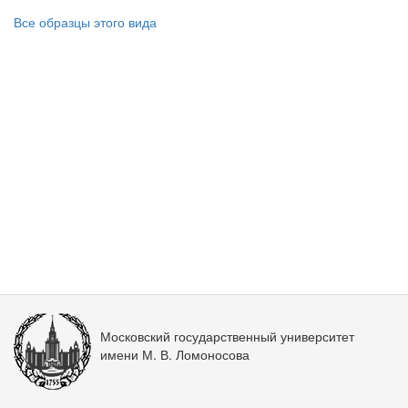
Все образцы этого вида
Московский государственный университет
имени М. В. Ломоносова