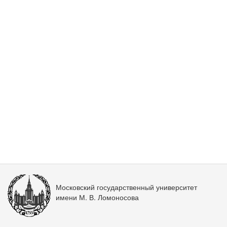
Московский государственный университет
имени М. В. Ломоносова