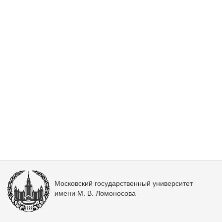
Московский государственный университет
имени М. В. Ломоносова