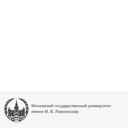
Московский государственный университет
имени М. В. Ломоносова