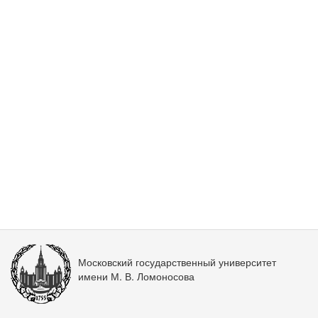
Московский государственный университет
имени М. В. Ломоносова