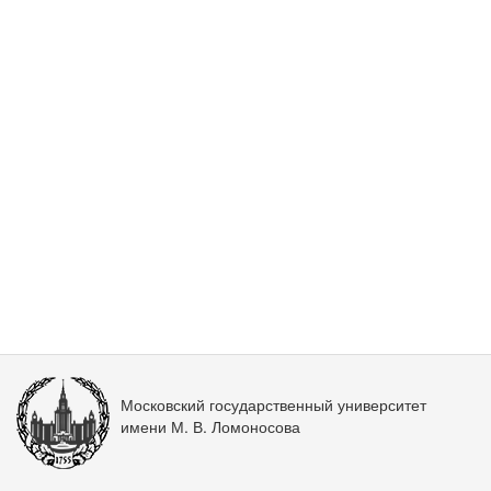
Московский государственный университет
имени М. В. Ломоносова