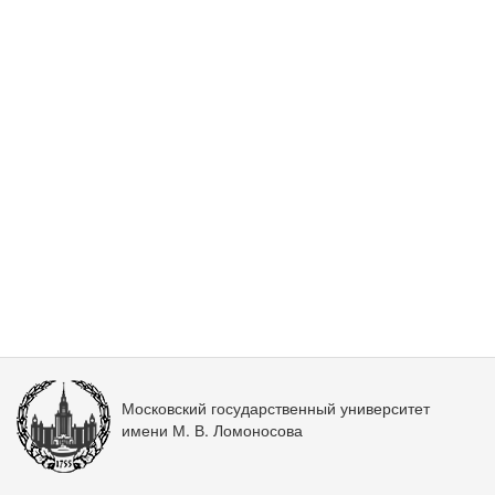
Московский государственный университет
имени М. В. Ломоносова