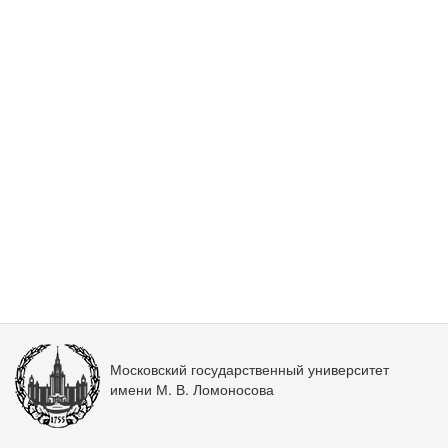
Московский государственный университет
имени М. В. Ломоносова