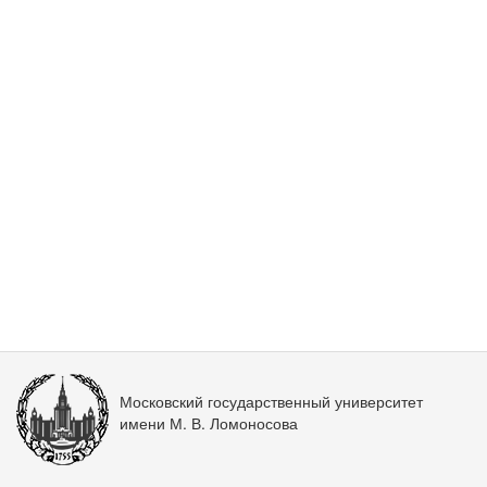
Московский государственный университет
имени М. В. Ломоносова