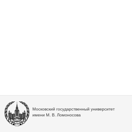
Московский государственный университет
имени М. В. Ломоносова