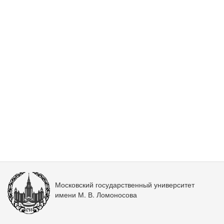
Московский государственный университет
имени М. В. Ломоносова