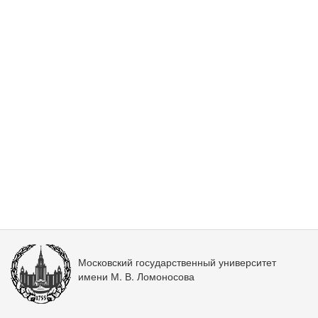
Московский государственный университет
имени М. В. Ломоносова