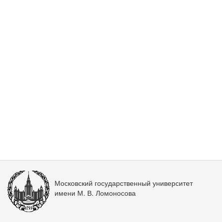
Московский государственный университет
имени М. В. Ломоносова