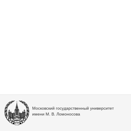
Московский государственный университет
имени М. В. Ломоносова