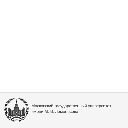
Московский государственный университет
имени М. В. Ломоносова