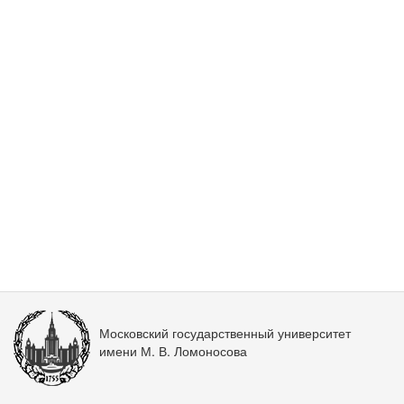
Московский государственный университет
имени М. В. Ломоносова