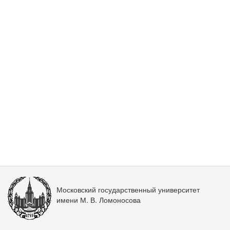
Московский государственный университет
имени М. В. Ломоносова