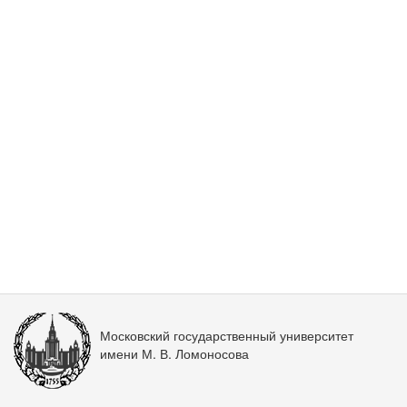
Московский государственный университет
имени М. В. Ломоносова