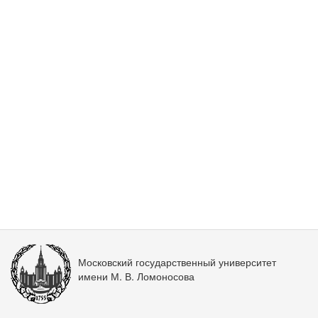
Московский государственный университет
имени М. В. Ломоносова