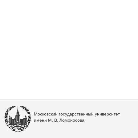
Московский государственный университет
имени М. В. Ломоносова