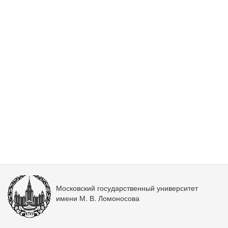
Московский государственный университет
имени М. В. Ломоносова