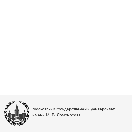
Московский государственный университет
имени М. В. Ломоносова