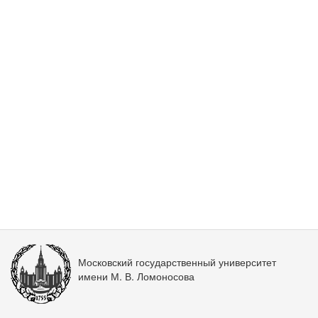
Московский государственный университет
имени М. В. Ломоносова