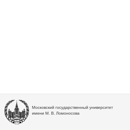
Московский государственный университет
имени М. В. Ломоносова