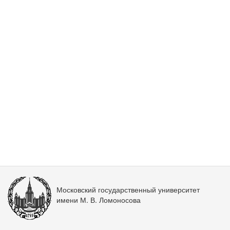
Московский государственный университет
имени М. В. Ломоносова