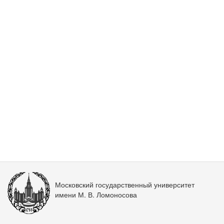
Московский государственный университет
имени М. В. Ломоносова