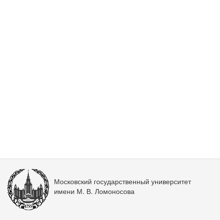
Московский государственный университет
имени М. В. Ломоносова