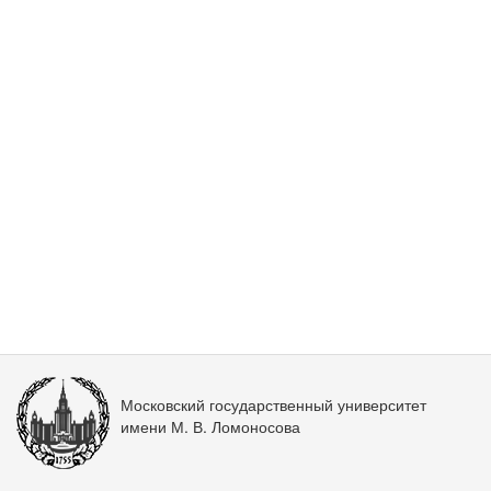
Московский государственный университет
имени М. В. Ломоносова