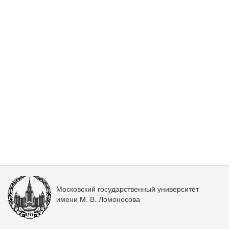
Московский государственный университет
имени М. В. Ломоносова