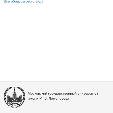
Все образцы этого вида
Московский государственный университет
имени М. В. Ломоносова