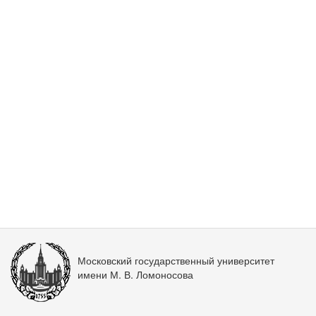
Московский государственный университет
имени М. В. Ломоносова