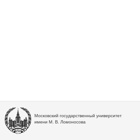
Московский государственный университет
имени М. В. Ломоносова