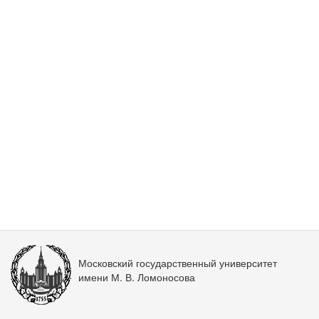
Московский государственный университет
имени М. В. Ломоносова