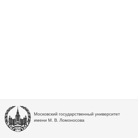
Московский государственный университет
имени М. В. Ломоносова