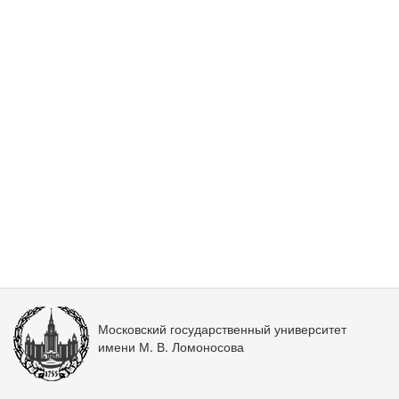
Московский государственный университет
имени М. В. Ломоносова