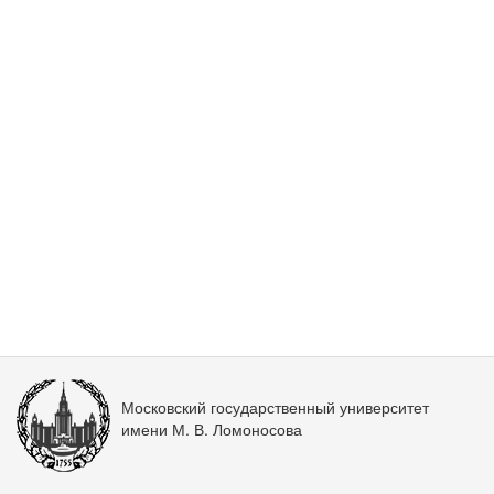
Московский государственный университет
имени М. В. Ломоносова