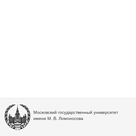
Московский государственный университет
имени М. В. Ломоносова