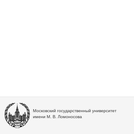
Московский государственный университет
имени М. В. Ломоносова