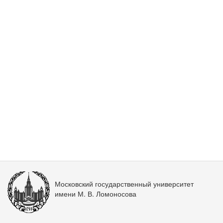
Московский государственный университет
имени М. В. Ломоносова