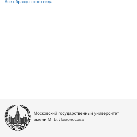
Все образцы этого вида
Московский государственный университет
имени М. В. Ломоносова