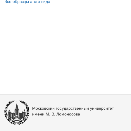
Все образцы этого вида
Московский государственный университет
имени М. В. Ломоносова