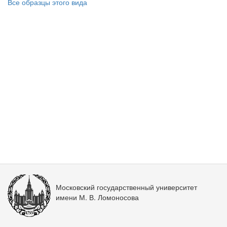
Все образцы этого вида
Московский государственный университет
имени М. В. Ломоносова