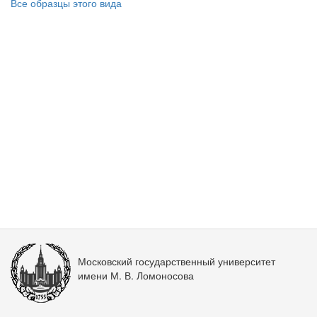
Все образцы этого вида
Московский государственный университет
имени М. В. Ломоносова